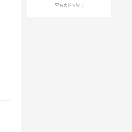
查看更多简历