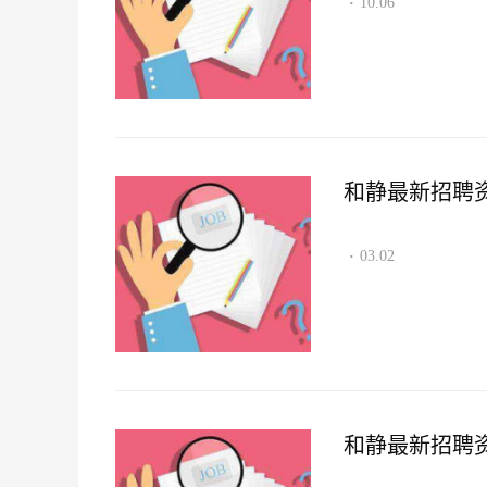
10.06
·
和静最新招聘资讯2
03.02
·
和静最新招聘资讯2