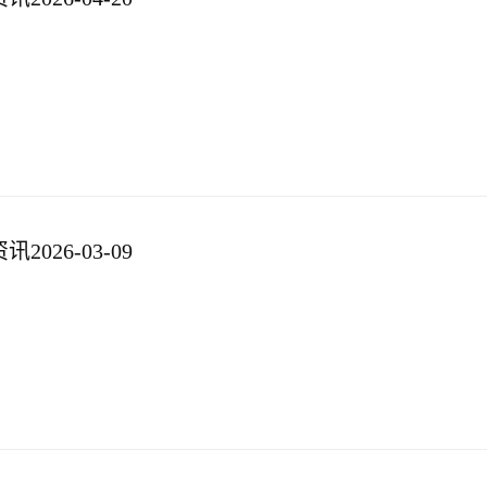
026-03-09