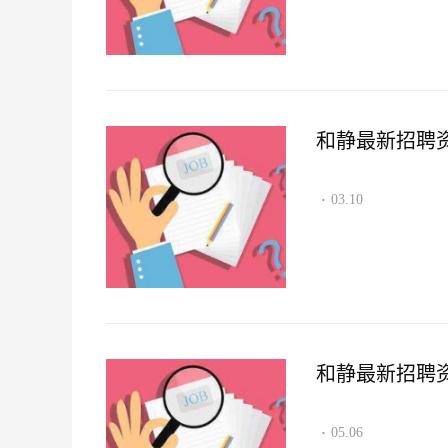
和静最新招聘资讯2
03.10
·
和静最新招聘资讯2
05.06
·