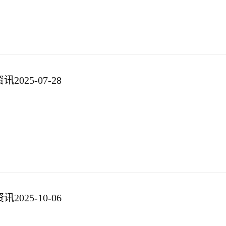
025-07-28
025-10-06