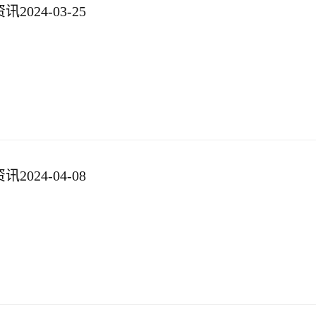
024-03-25
024-04-08