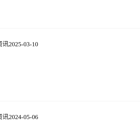
025-03-10
024-05-06