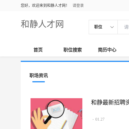
您好，欢迎来到和静人才网！
请登录
和静人才网
职位
首页
职位搜索
简历中心
职场资讯
和静最新招聘资讯2
01.27
·