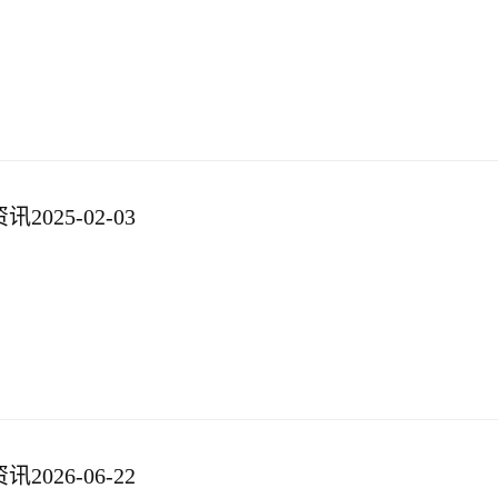
025-02-03
026-06-22