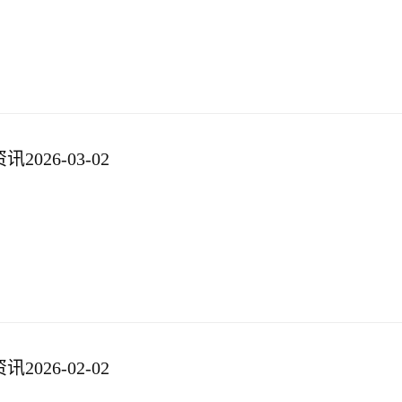
026-03-02
026-02-02