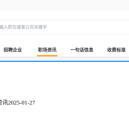
招聘企业
职场资讯
一句话信息
收费标准
025-01-27