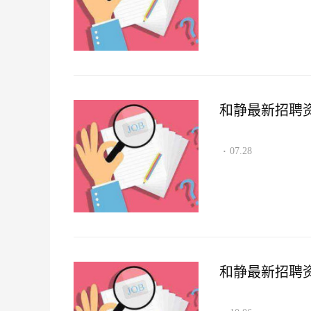
和静最新招聘资讯2
07.28
·
和静最新招聘资讯2