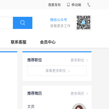
我要发布
移动端
微信公众号
查看更多工作
联系客服
会员中心
推荐职位
更多职位
查看更多职位
推荐简历
更多简历
文员