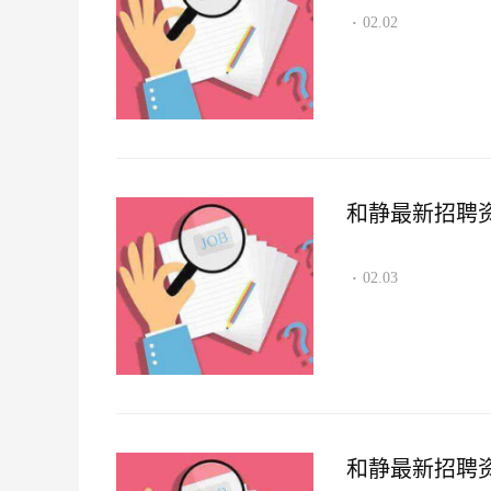
02.02
·
和静最新招聘资讯2
02.03
·
和静最新招聘资讯2