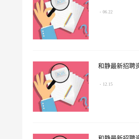
06.22
·
和静最新招聘资讯2
12.15
·
和静最新招聘资讯2